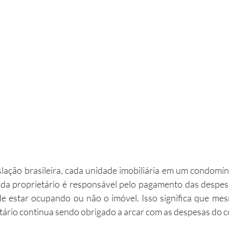
lação brasileira, cada unidade imobiliária em um condomín
ada proprietário é responsável pelo pagamento das despes
 estar ocupando ou não o imóvel. Isso significa que mes
ietário continua sendo obrigado a arcar com as despesas do 