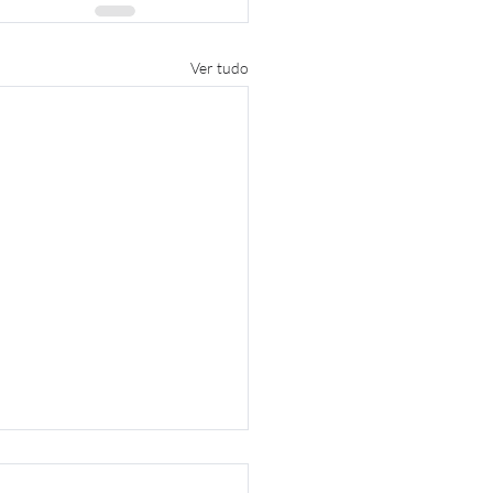
Ver tudo