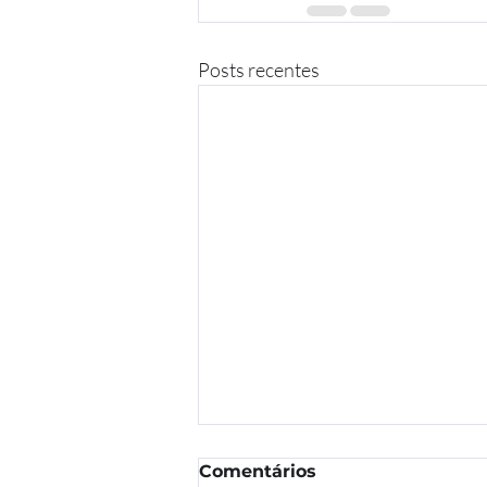
Posts recentes
Comentários