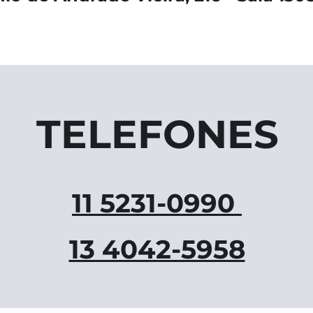
TELEFONES
11 5231-0990
13 4042-5958