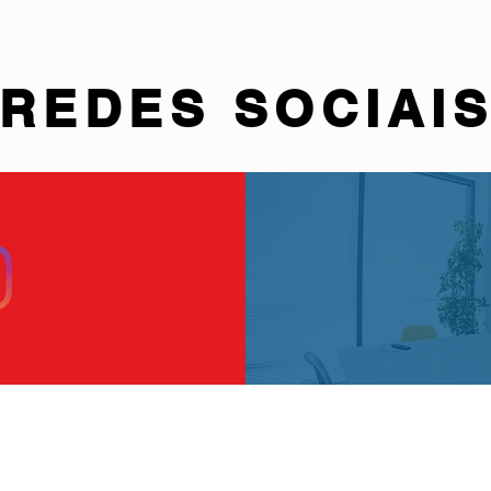
REDES SOCIAI