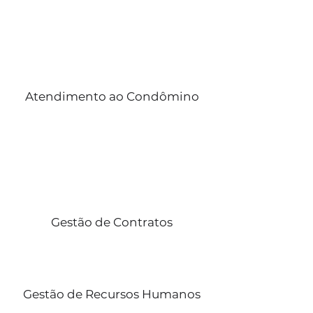
Atendimento ao Condômino
Gestão de Contratos
Gestão de Recursos Humanos