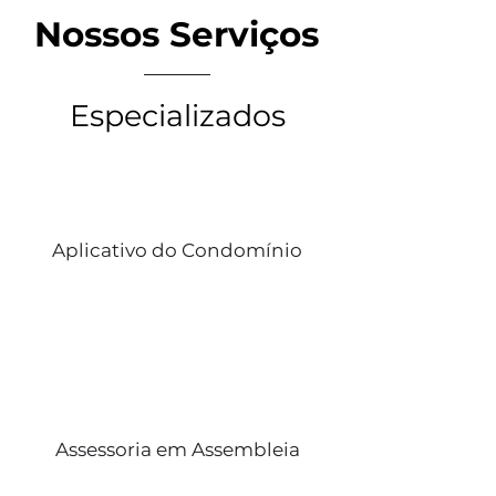
Nossos Serviços
Especializados
Aplicativo do Condomínio
Assessoria em Assembleia