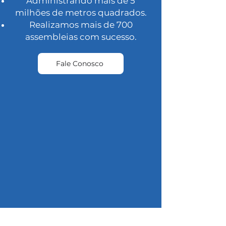
Administrando mais de 5
milhões de metros quadrados.
Realizamos mais de 700
assembleias com sucesso.
Fale Conosco