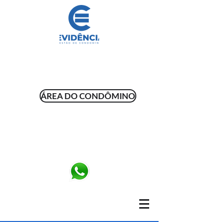
ÁREA DO CONDÔMINO