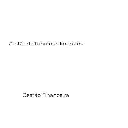
Gestão de Tributos e Impostos
Gestão Financeira