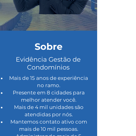
Sobre
Evidência Gestão de
Condomínios
Mais de 15 anos de experiência
no ramo.
Presente em 8 cidades para
melhor atender você.
Mais de 4 mil unidades são
atendidas por nós.
Mantemos contato ativo com
mais de 10 mil pessoas.