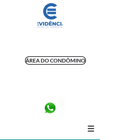
ÁREA DO CONDÔMINO