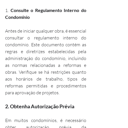
1. 
Consulte o Regulamento Interno do 
Condomínio
Antes de iniciar qualquer obra, é essencial 
consultar o regulamento interno do 
condomínio. Este documento contém as 
regras e diretrizes estabelecidas pela 
administração do condomínio, incluindo 
as normas relacionadas a reformas e 
obras. Verifique se há restrições quanto 
aos horários de trabalho, tipos de 
reformas permitidas e procedimentos 
para aprovação de projetos.
2. 
Obtenha Autorização Prévia
Em muitos condomínios, é necessário 
obter autorização prévia da 