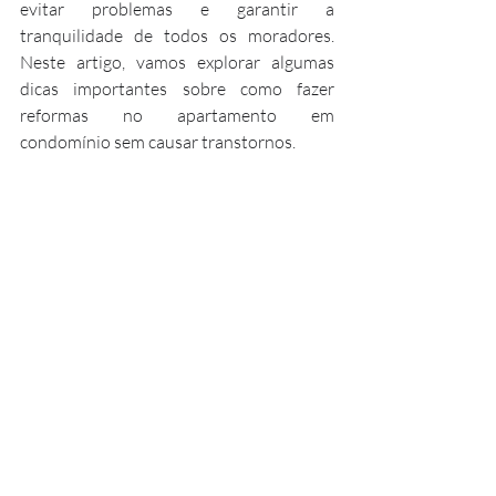
evitar problemas e garantir a 
tranquilidade de todos os moradores. 
Neste artigo, vamos explorar algumas 
dicas importantes sobre como fazer 
reformas no apartamento em 
condomínio sem causar transtornos.