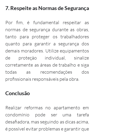
7. 
Respeite as Normas de Segurança
Por fim, é fundamental respeitar as 
normas de segurança durante as obras, 
tanto para proteger os trabalhadores 
quanto para garantir a segurança dos 
demais moradores. Utilize equipamentos 
de proteção individual, sinalize 
corretamente as áreas de trabalho e siga 
todas as recomendações dos 
profissionais responsáveis pela obra.
Conclusão
Realizar reformas no apartamento em 
condomínio pode ser uma tarefa 
desafiadora, mas seguindo as dicas acima, 
é possível evitar problemas e garantir que 