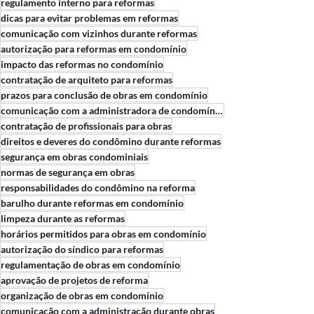
regulamento interno para reformas
dicas para evitar problemas em reformas
comunicação com vizinhos durante reformas
autorização para reformas em condomínio
impacto das reformas no condomínio
contratação de arquiteto para reformas
prazos para conclusão de obras em condomínio
comunicação com a administradora de condomínio sobre reformas
contratação de profissionais para obras
direitos e deveres do condômino durante reformas
segurança em obras condominiais
normas de segurança em obras
responsabilidades do condômino na reforma
barulho durante reformas em condomínio
limpeza durante as reformas
horários permitidos para obras em condomínio
autorização do síndico para reformas
regulamentação de obras em condomínio
aprovação de projetos de reforma
organização de obras em condomínio
comunicação com a administração durante obras