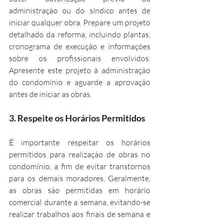
administração ou do síndico antes de 
iniciar qualquer obra. Prepare um projeto 
detalhado da reforma, incluindo plantas, 
cronograma de execução e informações 
sobre os profissionais envolvidos. 
Apresente este projeto à administração 
do condomínio e aguarde a aprovação 
antes de iniciar as obras.
3. 
Respeite os Horários Permitidos
É importante respeitar os horários 
permitidos para realização de obras no 
condomínio, a fim de evitar transtornos 
para os demais moradores. Geralmente, 
as obras são permitidas em horário 
comercial durante a semana, evitando-se 
realizar trabalhos aos finais de semana e 