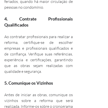
feriados, quando há maior circulação de 
pessoas no condomínio.
4. 
Contrate Profissionais 
Qualificados
Ao contratar profissionais para realizar a 
reforma, certifique-se de escolher 
empresas e profissionais qualificados e 
de confiança. Verifique suas referências, 
experiência e certificações, garantindo 
que as obras sejam realizadas com 
qualidade e segurança.
5. 
Comunique os Vizinhos
Antes de iniciar as obras, comunique os 
vizinhos sobre a reforma que será 
realizada. Informe-os sobre o cronograma 