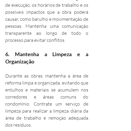
de execução, os horários de trabalho e os 
possíveis impactos que a obra poderá 
causar, como barulho e movimentação de 
pessoas. Mantenha uma comunicação 
transparente ao longo de todo o 
processo para evitar conflitos.
6. 
Mantenha a Limpeza e a 
Organização
Durante as obras, mantenha a área de 
reforma limpa e organizada, evitando que 
entulhos e materiais se acumulem nos 
corredores e áreas comuns do 
condomínio. Contrate um serviço de 
limpeza para realizar a limpeza diária da 
área de trabalho e remoção adequada 
dos resíduos.