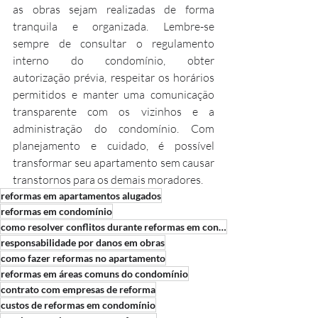
as obras sejam realizadas de forma 
tranquila e organizada. Lembre-se 
sempre de consultar o regulamento 
interno do condomínio, obter 
autorização prévia, respeitar os horários 
permitidos e manter uma comunicação 
transparente com os vizinhos e a 
administração do condomínio. Com 
planejamento e cuidado, é possível 
transformar seu apartamento sem causar 
transtornos para os demais moradores.
reformas em apartamentos alugados
reformas em condomínio
como resolver conflitos durante reformas em condomínio
responsabilidade por danos em obras
como fazer reformas no apartamento
reformas em áreas comuns do condomínio
contrato com empresas de reforma
custos de reformas em condomínio